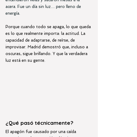
acera. Fue un día sin luz… pero lleno de 
energía.
Porque cuando todo se apaga, lo que queda 
es lo que realmente importa: la actitud. La 
capacidad de adaptarse, de reírse, de 
improvisar. Madrid demostró que, incluso a 
oscuras, sigue brillando. Y que la verdadera 
luz está en su gente.
¿Qué pasó técnicamente?
El apagón fue causado por una caída 