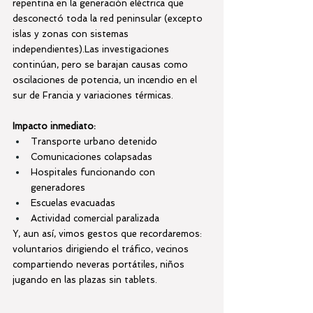
repentina en la generación eléctrica que 
desconectó toda la red peninsular (excepto 
islas y zonas con sistemas 
independientes).Las investigaciones 
continúan, pero se barajan causas como 
oscilaciones de potencia, un incendio en el 
sur de Francia y variaciones térmicas.
Impacto inmediato:
Transporte urbano detenido
Comunicaciones colapsadas
Hospitales funcionando con 
generadores
Escuelas evacuadas
Actividad comercial paralizada
Y, aun así, vimos gestos que recordaremos: 
voluntarios dirigiendo el tráfico, vecinos 
compartiendo neveras portátiles, niños 
jugando en las plazas sin tablets.