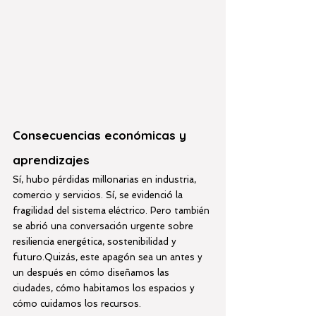
Consecuencias económicas y 
aprendizajes
Sí, hubo pérdidas millonarias en industria, 
comercio y servicios. Sí, se evidenció la 
fragilidad del sistema eléctrico. Pero también 
se abrió una conversación urgente sobre 
resiliencia energética, sostenibilidad y 
futuro.Quizás, este apagón sea un antes y 
un después en cómo diseñamos las 
ciudades, cómo habitamos los espacios y 
cómo cuidamos los recursos.