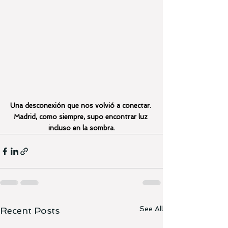
Una desconexión que nos volvió a conectar. 
Madrid
, como siempre, supo encontrar luz 
incluso en la sombra.
See All
Recent Posts