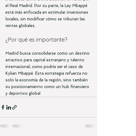
el Real Madrid. Por su parte, la Ley Mbappé 
está más enfocada en estimular inversiones 
locales, sin modificar cómo se tributan las 
rentas globales.
¿Por qué es importante?
Madrid busca consolidarse como un destino 
atractivo para capital extranjero y talento 
internacional, como podría ser el caso de 
Kylian Mbappé. Esta estrategia refuerza no 
solo la economía de la región, sino también 
su posicionamiento como un hub financiero 
y deportivo global