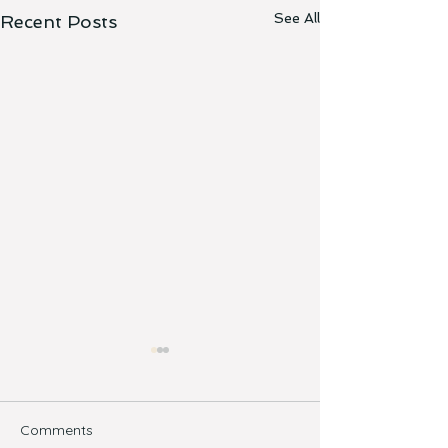
See All
Recent Posts
Comments