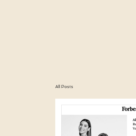
All Posts