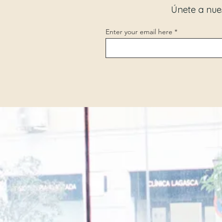
Únete a nues
Enter your email here